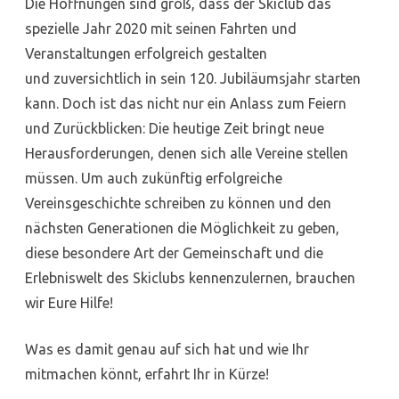
Die Hoffnungen sind groß, dass der Skiclub das
spezielle Jahr 2020 mit seinen Fahrten und
Veranstaltungen erfolgreich gestalten
und zuversichtlich in sein 120. Jubiläumsjahr starten
kann. Doch ist das nicht nur ein Anlass zum Feiern
und Zurückblicken: Die heutige Zeit bringt neue
Herausforderungen, denen sich alle Vereine stellen
müssen. Um auch zukünftig erfolgreiche
Vereinsgeschichte schreiben zu können und den
nächsten Generationen die Möglichkeit zu geben,
diese besondere Art der Gemeinschaft und die
Erlebniswelt des Skiclubs kennenzulernen, brauchen
wir Eure Hilfe!
Was es damit genau auf sich hat und wie Ihr
mitmachen könnt, erfahrt Ihr in Kürze!