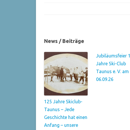
News / Beiträge
Jubiläumsfeier 
Jahre Ski-Club
Taunus e. V. am
06.09.26
125 Jahre Skiclub-
Taunus – Jede
Geschichte hat einen
Anfang – unsere