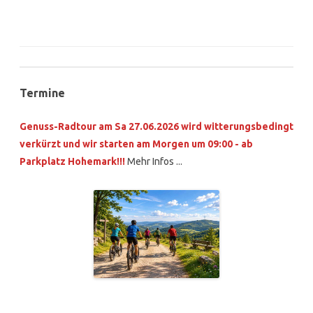
Termine
Genuss-Radtour am Sa 27.06.2026 wird witterungsbedingt
verkürzt und wir starten am Morgen um 09:00 - ab
Parkplatz Hohemark!!!
Mehr Infos ...