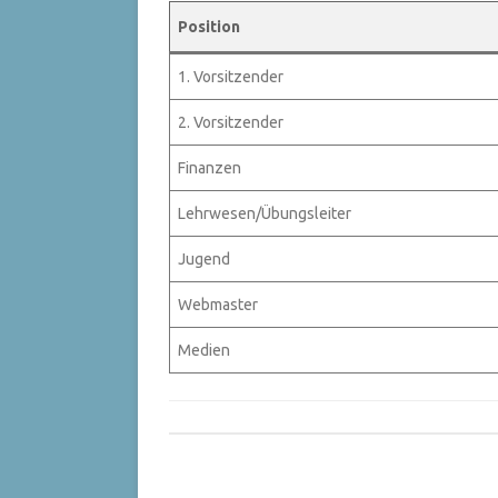
Position
1. Vorsitzender
2. Vorsitzender
Finanzen
Lehrwesen/Übungsleiter
Jugend
Webmaster
Medien