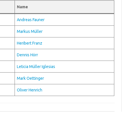
Name
Andreas Fauner
Markus Müller
Heribert Franz
Dennis Hörr
Leticia Müller Iglesias
Mark Oettinger
Oliver Henrich