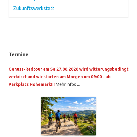
Zukunftswerkstatt
Termine
Genuss-Radtour am Sa 27.06.2026 wird witterungsbedingt
verkürzt und wir starten am Morgen um 09:00 - ab
Parkplatz Hohemark!!!
Mehr Infos ...