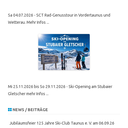
Sa 04.07.2026 - SCT Rad-Genusstour in Vordertaunus und
Wetterau. Mehr Infos ...
Mi 25.11.2026 bis So 29.11.2026 - Ski-Opening am Stubaier
Gletscher mehr Infos ...
NEWS / BEITRÄGE
Jubiläumsfeier 125 Jahre Ski-Club Taunus e. V. am 06.09.26