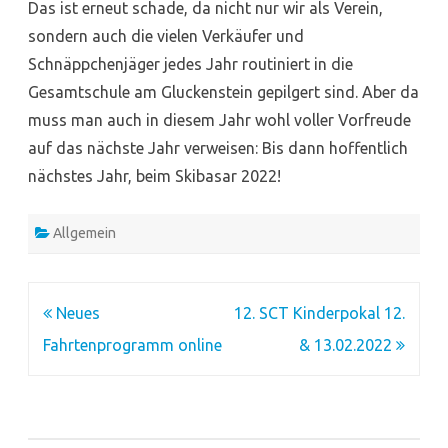
Das ist erneut schade, da nicht nur wir als Verein,
sondern auch die vielen Verkäufer und
Schnäppchenjäger jedes Jahr routiniert in die
Gesamtschule am Gluckenstein gepilgert sind. Aber da
muss man auch in diesem Jahr wohl voller Vorfreude
auf das nächste Jahr verweisen: Bis dann hoffentlich
nächstes Jahr, beim Skibasar 2022!
Allgemein
Beitragsnavigation
Neues
12. SCT Kinderpokal 12.
Fahrtenprogramm online
& 13.02.2022