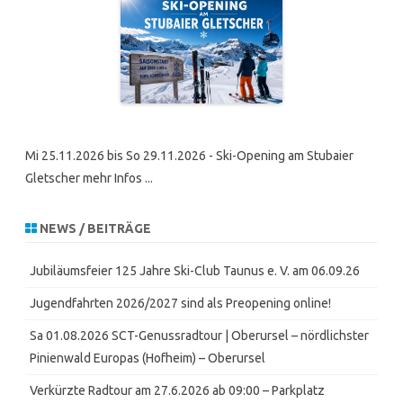
Mi 25.11.2026 bis So 29.11.2026 - Ski-Opening am Stubaier
Gletscher mehr Infos ...
NEWS / BEITRÄGE
Jubiläumsfeier 125 Jahre Ski-Club Taunus e. V. am 06.09.26
Jugendfahrten 2026/2027 sind als Preopening online!
Sa 01.08.2026 SCT-Genussradtour | Oberursel – nördlichster
Pinienwald Europas (Hofheim) – Oberursel
Verkürzte Radtour am 27.6.2026 ab 09:00 – Parkplatz