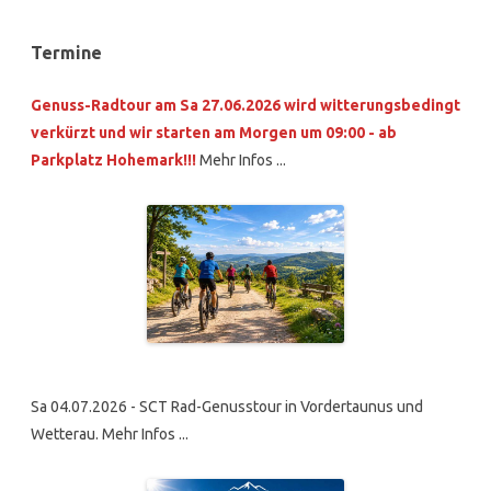
Termine
Genuss-Radtour am Sa 27.06.2026 wird witterungsbedingt
verkürzt und wir starten am Morgen um 09:00 - ab
Parkplatz Hohemark!!!
Mehr Infos ...
Sa 04.07.2026 - SCT Rad-Genusstour in Vordertaunus und
Wetterau. Mehr Infos ...