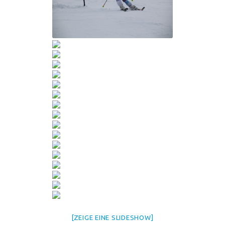
[ZEIGE EINE SLIDESHOW]