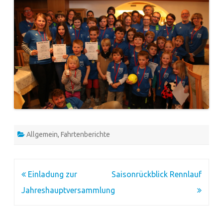
Allgemein
,
Fahrtenberichte
Beitragsnavigation
Einladung zur
Saisonrückblick Rennlauf
Jahreshauptversammlung