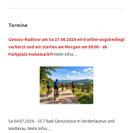
Termine
Genuss-Radtour am Sa 27.06.2026 wird witterungsbedingt
verkürzt und wir starten am Morgen um 09:00 - ab
Parkplatz Hohemark!!!
Mehr Infos ...
Sa 04.07.2026 - SCT Rad-Genusstour in Vordertaunus und
Wetterau. Mehr Infos ...