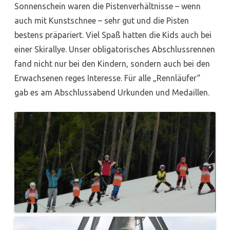
Sonnenschein waren die Pistenverhältnisse – wenn
auch mit Kunstschnee – sehr gut und die Pisten
bestens präpariert. Viel Spaß hatten die Kids auch bei
einer Skirallye. Unser obligatorisches Abschlussrennen
fand nicht nur bei den Kindern, sondern auch bei den
Erwachsenen reges Interesse. Für alle „Rennläufer“
gab es am Abschlussabend Urkunden und Medaillen.