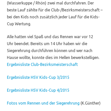
(Wasserkuppe / Rhön) zwei mal durchfahren. Der
beste Lauf zählte für die Club-/Bezirksmeisterschaft –
bei den Kids noch zusätzlich jeder Lauf für die Kids-
Cup Wertung.
Alle hatten viel Spaß und das Rennen war vor 12
Uhr beendet. Bereits um 14 Uhr haben wir die
Siegerehrung durchführen können und wer nach
Hause wollte, konnte dies im Hellen bewerkstelligen.
Ergebnisliste Club-Bezirksmeisterschaft
Ergebnisliste HSV Kids-Cup 3/2015
Ergebnisliste HSV Kids-Cup 4/2015
Fotos vom Rennen und der Siegerehrung
(K.Günther)