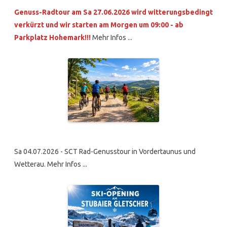
Genuss-Radtour am Sa 27.06.2026 wird witterungsbedingt
verkürzt und wir starten am Morgen um 09:00 - ab
Parkplatz Hohemark!!!
Mehr Infos ...
Sa 04.07.2026 - SCT Rad-Genusstour in Vordertaunus und
Wetterau. Mehr Infos ...