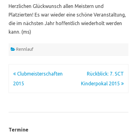
Herzlichen Glückwunsch allen Meistern und
Platzierten! Es war wieder eine schöne Veranstaltung,
die im nächsten Jahr hoffentlich wiederholt werden
kann. (ms)
Rennlauf
Beitragsnavigation
Clubmeisterschaften
Rückblick: 7. SCT
2015
Kinderpokal 2015
Termine