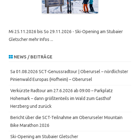
Mi 25.11.2026 bis So 29.11.2026 - Ski-Opening am Stubaier
Gletscher mehr Infos ...
NEWS / BEITRÄGE
Sa 01.08.2026 SCT-Genussradtour | Oberursel – nördlichster
Pinienwald Europas (Hofheim) – Oberursel
Verkürzte Radtour am 27.6.2026 ab 09:00 – Parkplatz
Hohemark – dann größtenteils im Wald zum Gasthof
Herzberg und zurück
Bericht über die SCT-Teilnahme am Oberurseler Mountain
Bike Marathon 2026
Ski-Opening am Stubaier Gletscher