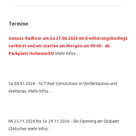
Termine
Genuss-Radtour am Sa 27.06.2026 wird witterungsbedingt
verkürzt und wir starten am Morgen um 09:00 - ab
Parkplatz Hohemark!!!
Mehr Infos ...
Sa 04.07.2026 - SCT Rad-Genusstour in Vordertaunus und
Wetterau. Mehr Infos ...
Mi 25.11.2026 bis So 29.11.2026 - Ski-Opening am Stubaier
Gletscher mehr Infos ...