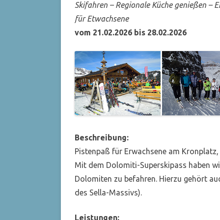
Skifahren – Regionale Küche genießen – 
für Etwachsene
vom 21.02.2026 bis 28.02.2026
Beschreibung:
Pistenpaß für Erwachsene am Kronplatz, e
Mit dem Dolomiti-Superskipass haben wir
Dolomiten zu befahren. Hierzu gehört a
des Sella-Massivs).
Leistungen: