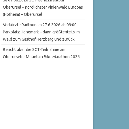
Oberursel – nördlichster Pinienwald Europas
(Hofheim) – Oberursel
Verkürzte Radtour am 27.6.2026 ab 09:00 –
Parkplatz Hohemark – dann größtenteils im
Wald zum Gasthof Herzberg und zurück
Bericht über die SCT-Teilnahme am
Oberurseler Mountain Bike Marathon 2026